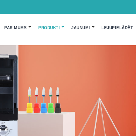
PAR MUMS
PRODUKTI
JAUNUMI
LEJUPIELĀDĒT