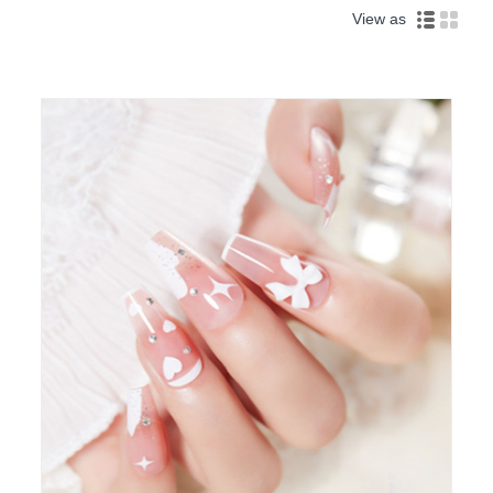
View as