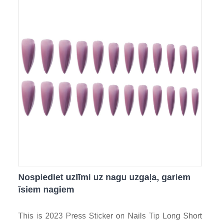
Nospiediet uzlīmi uz nagu uzgaļa, gariem
īsiem nagiem
This is 2023 Press Sticker on Nails Tip Long Short