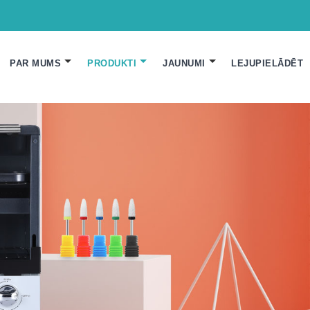
PAR MUMS
PRODUKTI
JAUNUMI
LEJUPIELĀDĒT